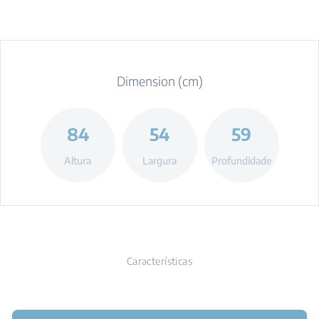
Dimension (cm)
84
54
59
Altura
Largura
Profundidade
Características