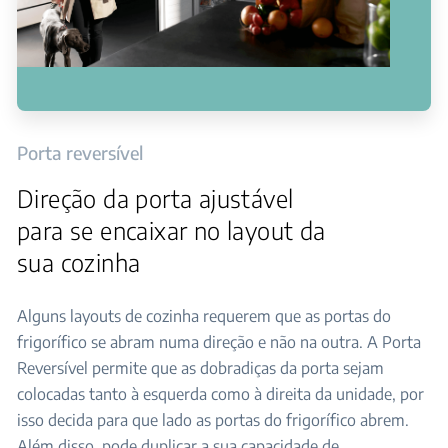
Porta reversível
Direção da porta ajustável
para se encaixar no layout da
sua cozinha
Alguns layouts de cozinha requerem que as portas do
frigorífico se abram numa direção e não na outra. A Porta
Reversível permite que as dobradiças da porta sejam
colocadas tanto à esquerda como à direita da unidade, por
isso decida para que lado as portas do frigorífico abrem.
Além disso, pode duplicar a sua capacidade de