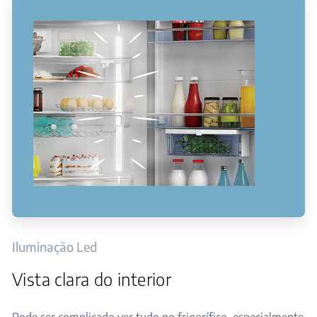
Iluminação Led
Vista clara do interior