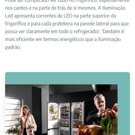
Pode ser complicado ver tudo no frigorífico, especialmente
nos cantos e na parte de trás de si mesmos. A Iluminação
Led apresenta correntes de LED na parte superior do
frigorífico e para cada prateleira na parede lateral para que
possa ver claramente em todo o refrigerador. Também é
mais eficiente em termos energéticos que a iluminação
padrão.