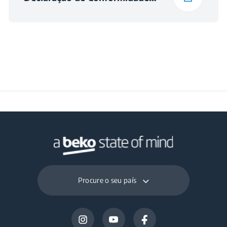
Procure o seu país