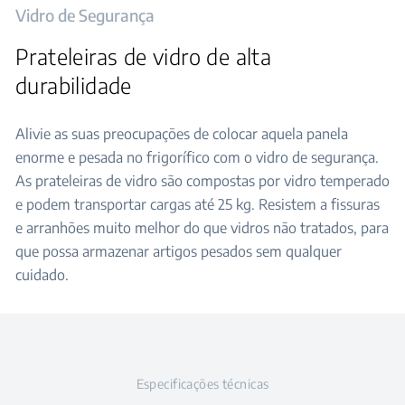
Vidro de Segurança
Prateleiras de vidro de alta
durabilidade
Alivie as suas preocupações de colocar aquela panela
enorme e pesada no frigorífico com o vidro de segurança.
As prateleiras de vidro são compostas por vidro temperado
e podem transportar cargas até 25 kg. Resistem a fissuras
e arranhões muito melhor do que vidros não tratados, para
que possa armazenar artigos pesados sem qualquer
cuidado.
Especificações técnicas