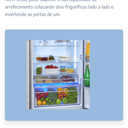
arrefecimento colocando dois frigoríficos lado a lado e
invertendo as portas de um.