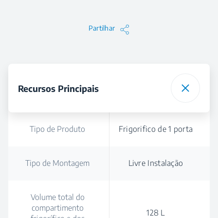
Partilhar
Recursos Principais
Tipo de Produto
Frigorifico de 1 porta
Tipo de Montagem
Livre Instalação
Volume total do
compartimento
128 L