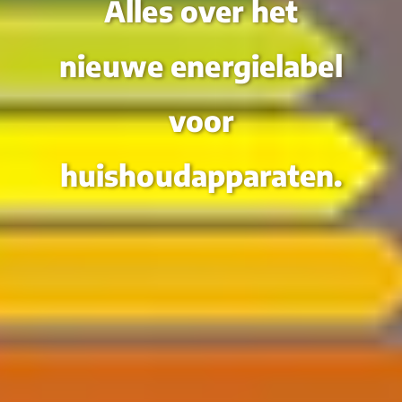
Alles over het
nieuwe energielabel
voor
huishoudapparaten.