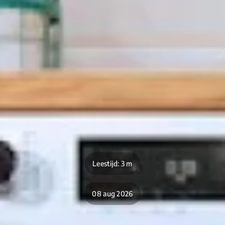
Leestijd: 3 m
08 aug 2026