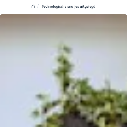
/
Technologische snufjes uitgelegd