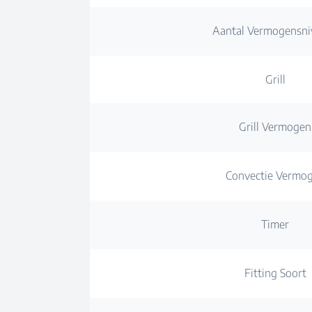
Aantal Vermogensni
Grill
Grill Vermogen
Convectie Vermo
Timer
Fitting Soort