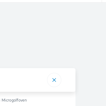
 Microgolfoven