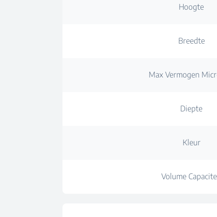
Hoogte
Breedte
Max Vermogen Micr
Diepte
Kleur
Volume Capacite