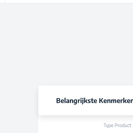
Belangrijkste Kenmerke
Type Product