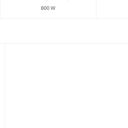
800 W