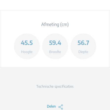
Afmeting (cm)
45.5
59.4
56.7
Hoogte
Breedte
Diepte
Technische specificaties
Delen