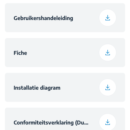
Gebruikershandeleiding
Fiche
Installatie diagram
Conformiteitsverklaring (Dutch (Belgium))