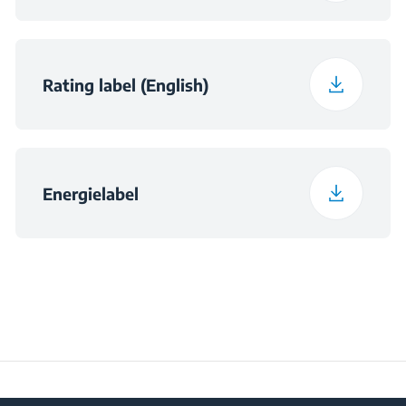
Rating label (English)
Energielabel