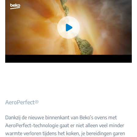
AeroPerfect®
Dankzij de nieuwe binnenkant van Beko’s ovens met
AeroPerfect-technologie gaat er niet alleen veel minder
warmte verloren tijdens het koken, je bereidingen garen