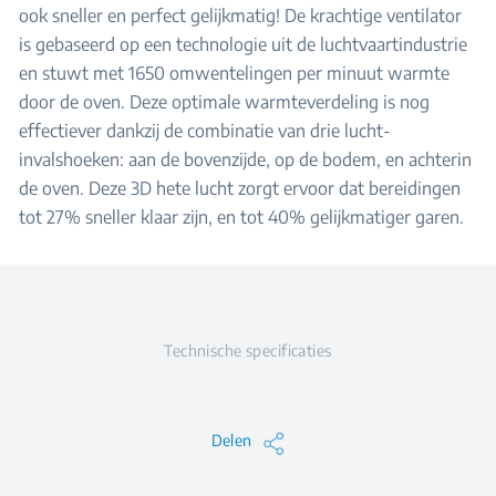
ook sneller en perfect gelijkmatig! De krachtige ventilator
is gebaseerd op een technologie uit de luchtvaartindustrie
en stuwt met 1650 omwentelingen per minuut warmte
door de oven. Deze optimale warmteverdeling is nog
effectiever dankzij de combinatie van drie lucht-
invalshoeken: aan de bovenzijde, op de bodem, en achterin
de oven. Deze 3D hete lucht zorgt ervoor dat bereidingen
tot 27% sneller klaar zijn, en tot 40% gelijkmatiger garen.
Technische specificaties
Delen