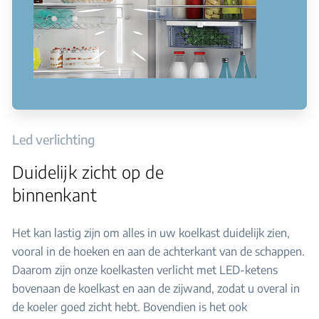
Led verlichting
Duidelijk zicht op de
binnenkant
Het kan lastig zijn om alles in uw koelkast duidelijk zien,
vooral in de hoeken en aan de achterkant van de schappen.
Daarom zijn onze koelkasten verlicht met LED-ketens
bovenaan de koelkast en aan de zijwand, zodat u overal in
de koeler goed zicht hebt. Bovendien is het ook