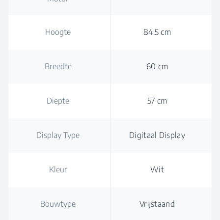
Hoogte
84.5 cm
Breedte
60 cm
Diepte
57 cm
Display Type
Digitaal Display
Kleur
Wit
Bouwtype
Vrijstaand