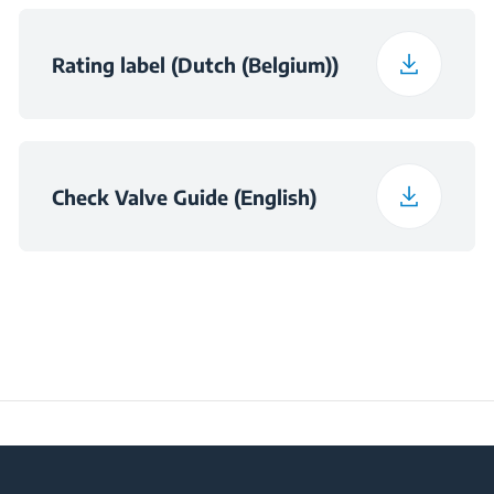
Rating label (Dutch (Belgium))
Check Valve Guide (English)