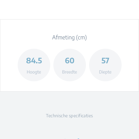
Afmeting (cm)
84.5
60
57
Hoogte
Breedte
Diepte
Technische specificaties