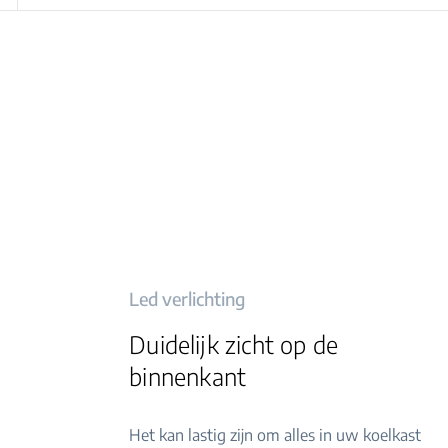
Led verlichting
Duidelijk zicht op de
binnenkant
Het kan lastig zijn om alles in uw koelkast