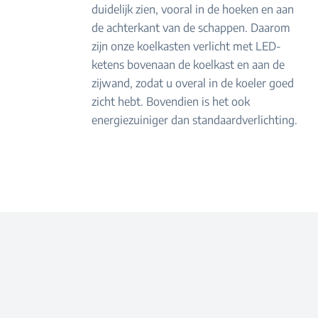
duidelijk zien, vooral in de hoeken en aan
de achterkant van de schappen. Daarom
zijn onze koelkasten verlicht met LED-
ketens bovenaan de koelkast en aan de
zijwand, zodat u overal in de koeler goed
zicht hebt. Bovendien is het ook
energiezuiniger dan standaardverlichting.