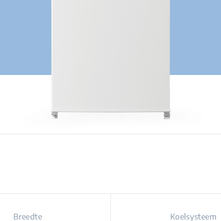
Breedte
Koelsysteem