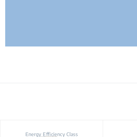
Energy Efficiency Class