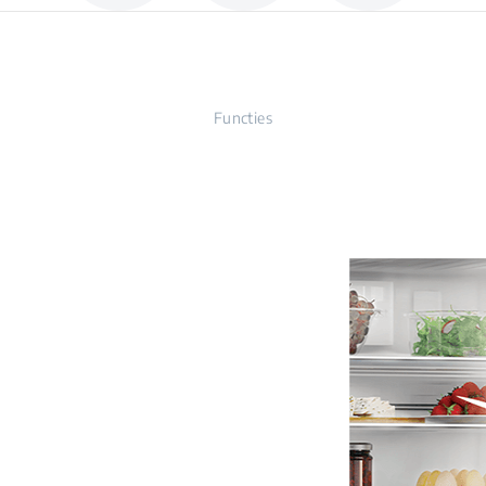
Functies