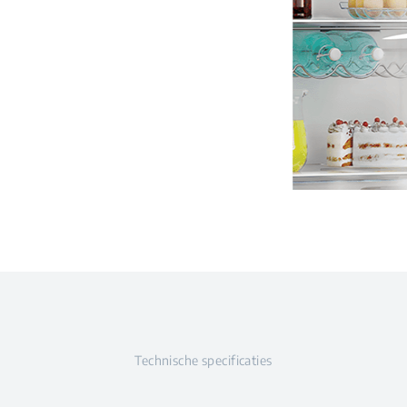
Technische specificaties