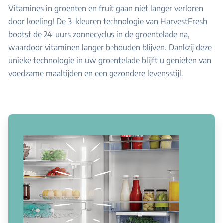
Vitamines in groenten en fruit gaan niet langer verloren
door koeling! De 3-kleuren technologie van HarvestFresh
bootst de 24-uurs zonnecyclus in de groentelade na,
waardoor vitaminen langer behouden blijven. Dankzij deze
unieke technologie in uw groentelade blijft u genieten van
voedzame maaltijden en een gezondere levensstijl.