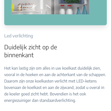
Led verlichting
Duidelijk zicht op de
binnenkant
Het kan lastig zijn om alles in uw koelkast duidelijk zien,
vooral in de hoeken en aan de achterkant van de schappen.
Daarom zijn onze koelkasten verlicht met LED-ketens
bovenaan de koelkast en aan de zijwand, zodat u overal in
de koeler goed zicht hebt. Bovendien is het ook
energiezuiniger dan standaardverlichting.