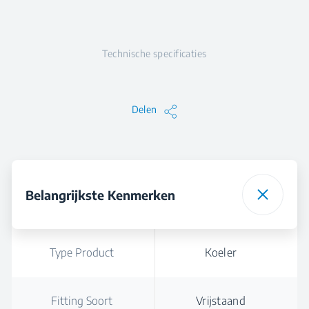
Technische specificaties
Delen
Belangrijkste Kenmerken
Type Product
Koeler
Fitting Soort
Vrijstaand