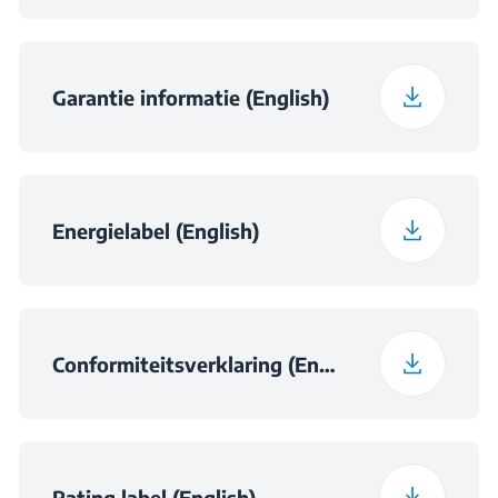
Garantie informatie (English)
Energielabel (English)
Conformiteitsverklaring (English)
Rating label (English)