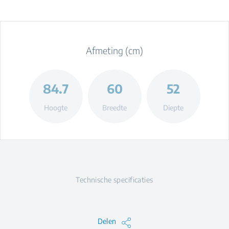
Afmeting (cm)
84.7
60
52
Hoogte
Breedte
Diepte
Technische specificaties
Delen