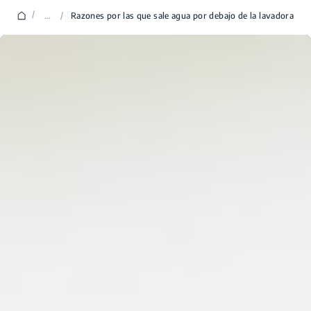
/
...
/
Razones por las que sale agua por debajo de la lavadora