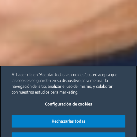
Al hacer clic en “Aceptar todas las cookies”, usted acepta que
las cookies se guarden en su dispositivo para mejorar la
navegación del sitio, analizar el uso del mismo, y colaborar
con nuestros estudios para marketing.
Configuración de cookies
Rechazarlas todas