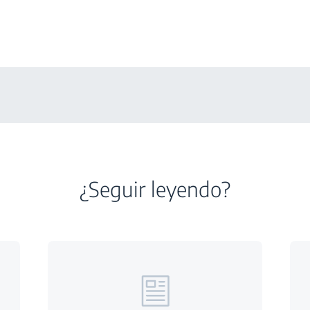
¿Seguir leyendo?