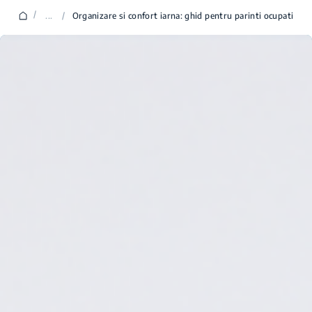
/
...
/
Organizare si confort iarna: ghid pentru parinti ocupati