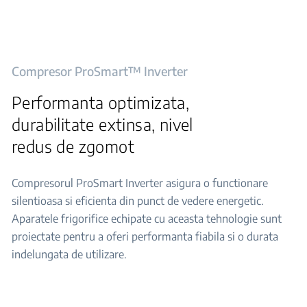
Compresor ProSmart™ Inverter
Performanta optimizata,
durabilitate extinsa, nivel
redus de zgomot
Compresorul ProSmart Inverter asigura o functionare
silentioasa si eficienta din punct de vedere energetic.
Aparatele frigorifice echipate cu aceasta tehnologie sunt
proiectate pentru a oferi performanta fiabila si o durata
indelungata de utilizare.