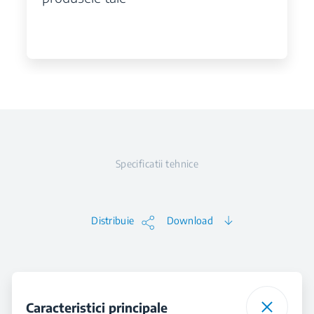
Specificatii tehnice
Distribuie
Download
Caracteristici principale