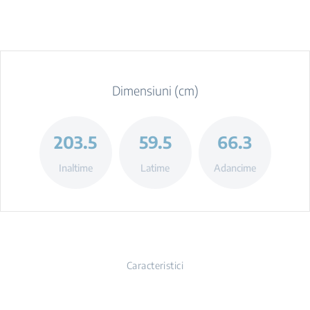
Dimensiuni (cm)
203.5
59.5
66.3
Inaltime
Latime
Adancime
Caracteristici