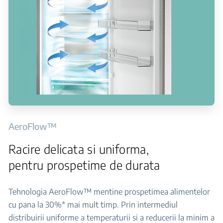
AeroFlow™
Racire delicata si uniforma,
pentru prospetime de durata
Tehnologia AeroFlow™ mentine prospetimea alimentelor
cu pana la 30%* mai mult timp. Prin intermediul
distribuirii uniforme a temperaturii si a reducerii la minim a