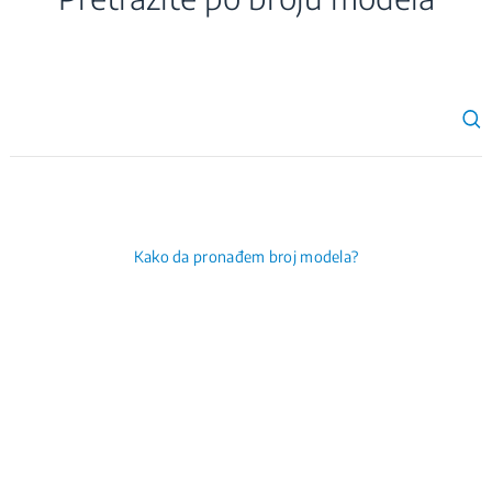
Kako da pronađem broj modela?