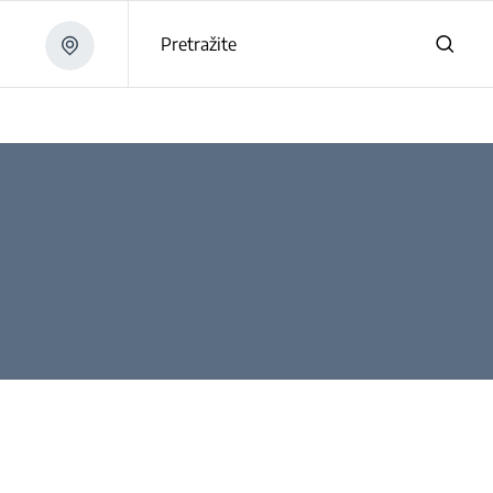
Pretražite
i