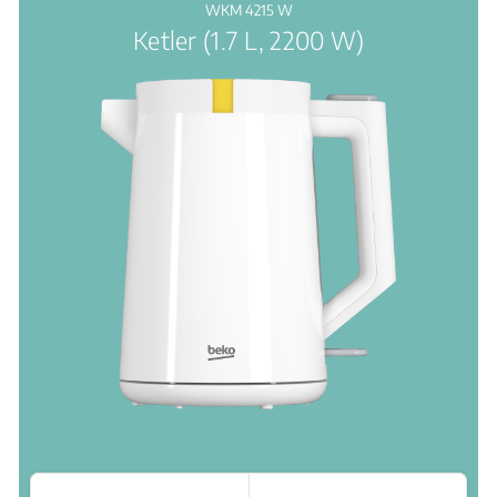
WKM 4215 W
Ketler (1.7 L, 2200 W)