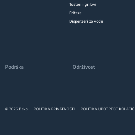
Tosteri i grilovi
Friteze
Dispenzeri za vodu
Podrška
Održivost
© 2026 Beko
POLITIKA PRIVATNOSTI
POLITIKA UPOTREBE KOLAČIĆ