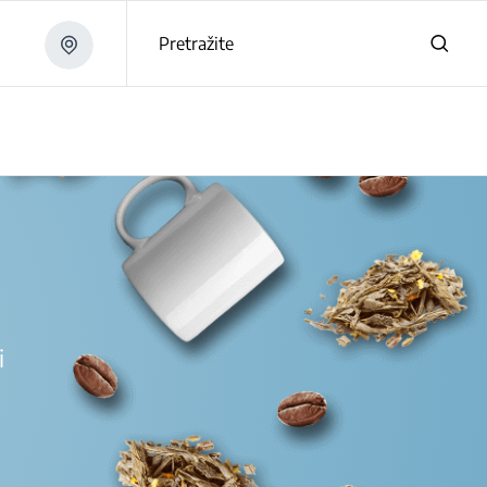
Pretražite
i