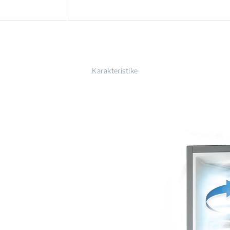
Karakteristike