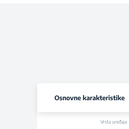
Osnovne karakteristike
Vrsta uređaja