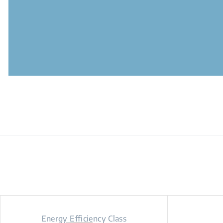
Energy Efficiency Class