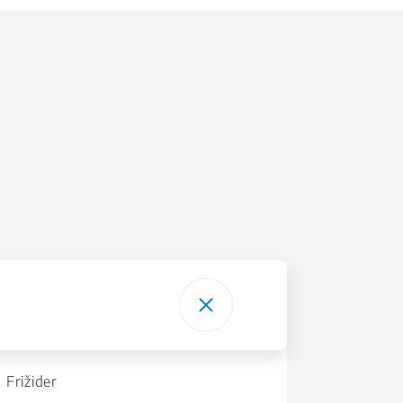
Frižider