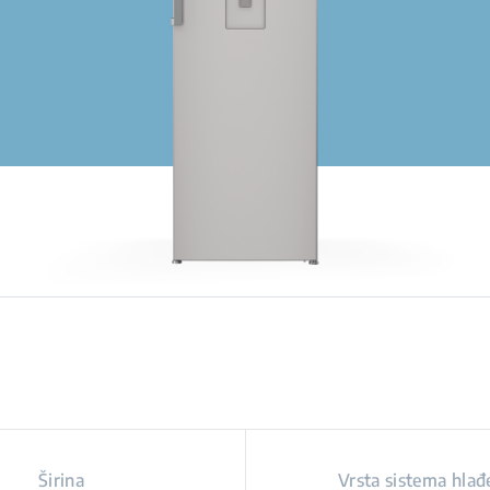
Širina
Vrsta sistema hlađ