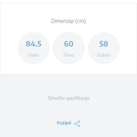
Dimenzije (cm)
84.5
60
58
Visina
Širina
Dubina
Tehničke specifikacije
Podijeli