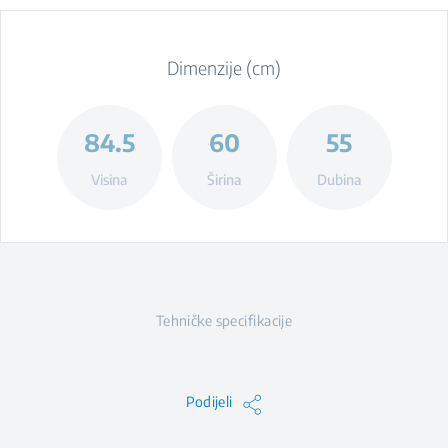
Dimenzije (cm)
84.5
60
55
Visina
Širina
Dubina
Tehničke specifikacije
Podijeli