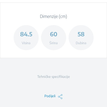
Dimenzije (cm)
84.5
60
58
Visina
Širina
Dubina
Tehničke specifikacije
Podijeli