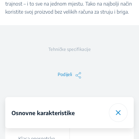
trajnost – i to sve na jednom mjestu. Tako na najbolji način
koristite svoj proizvod bez velikih računa za struju i briga.
Tehničke specifikacije
Podijeli
Osnovne karakteristike
Klasa energetske