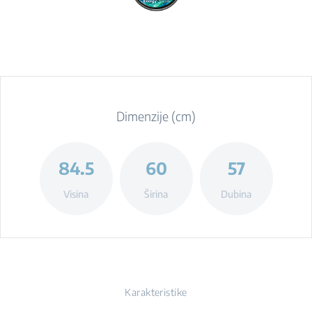
Dimenzije (cm)
84.5
60
57
Visina
Širina
Dubina
Karakteristike