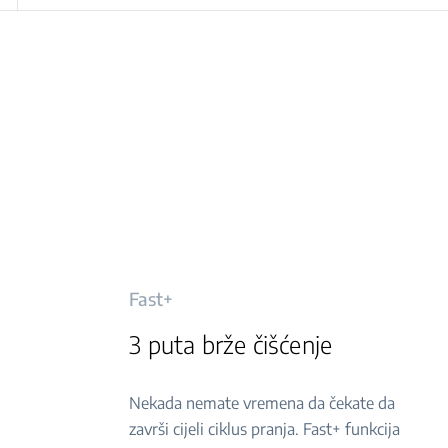
Fast+
3 puta brže čišćenje
Nekada nemate vremena da čekate da
završi cijeli ciklus pranja. Fast+ funkcija