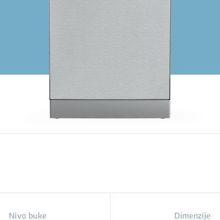
Nivo buke
Dimenzije