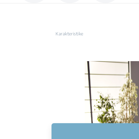
Karakteristike