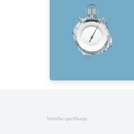
Tehničke specifikacije