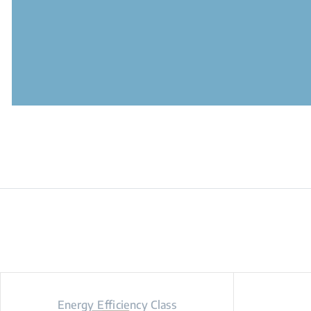
Energy Efficiency Class