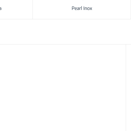
a
Pearl Inox