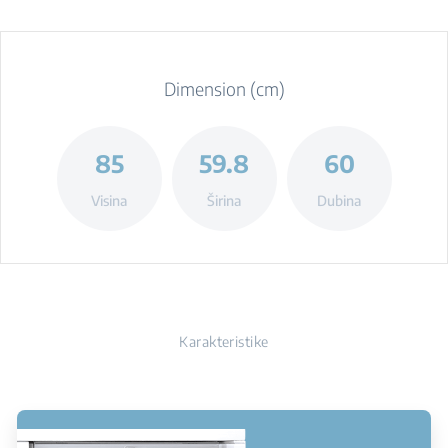
Dimension (cm)
85
59.8
60
Visina
Širina
Dubina
Karakteristike