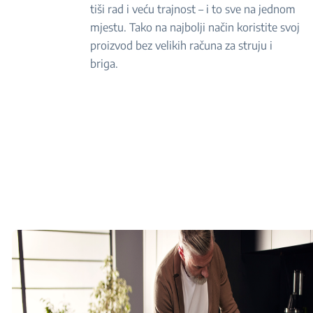
tiši rad i veću trajnost – i to sve na jednom
mjestu. Tako na najbolji način koristite svoj
proizvod bez velikih računa za struju i
briga.