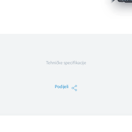
Tehničke specifikacije
Podijeli