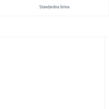
Standardna širina