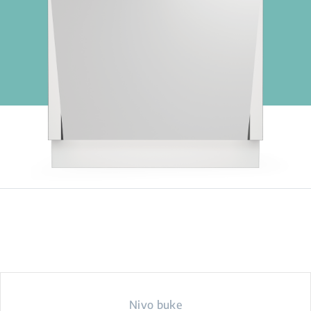
Nivo buke