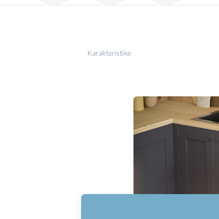
Karakteristike