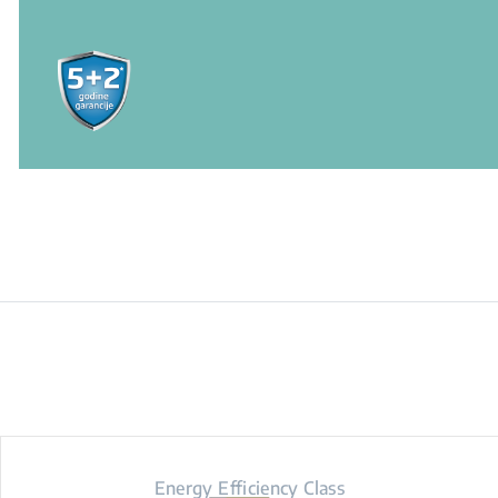
Energy Efficiency Class