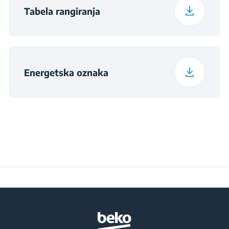
Tabela rangiranja
Energetska oznaka