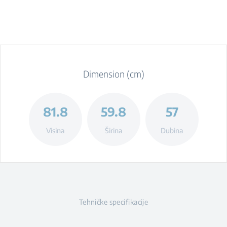
Dimension (cm)
81.8
59.8
57
Visina
Širina
Dubina
Tehničke specifikacije