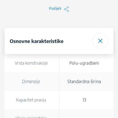
Podijeli
Osnovne karakteristike
Vrsta konstrukcije
Polu-ugradbeni
Dimenzije
Standardna širina
Kapacitet pranja
13