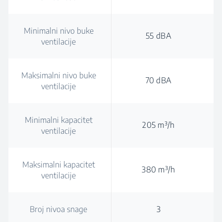
Minimalni nivo buke
55 dBA
ventilacije
Maksimalni nivo buke
70 dBA
ventilacije
Minimalni kapacitet
205 m³/h
ventilacije
Maksimalni kapacitet
380 m³/h
ventilacije
Broj nivoa snage
3