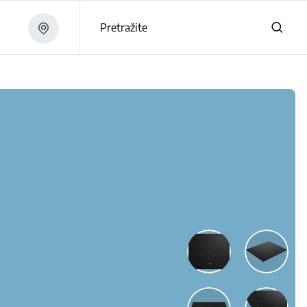
Pretražite