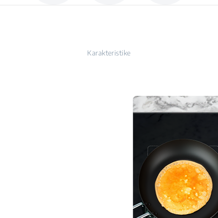
Karakteristike