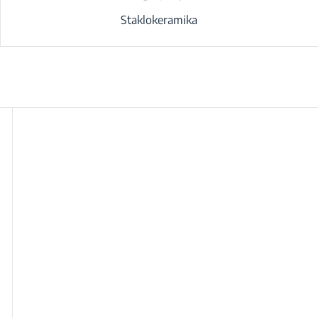
Staklokeramika