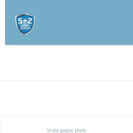
Vrsta grejne ploče