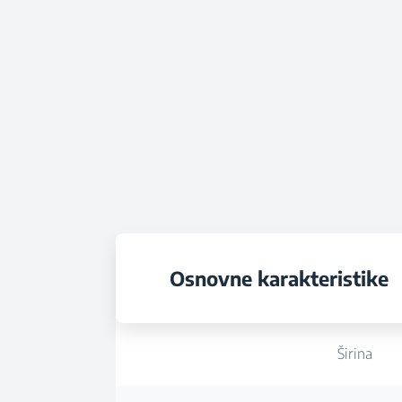
Osnovne karakteristike
Širina