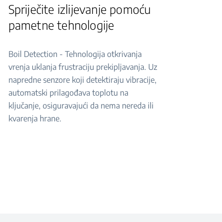
Spriječite izlijevanje pomoću
pametne tehnologije
Boil Detection - Tehnologija otkrivanja
vrenja uklanja frustraciju prekipljavanja. Uz
napredne senzore koji detektiraju vibracije,
automatski prilagođava toplotu na
ključanje, osiguravajući da nema nereda ili
kvarenja hrane.