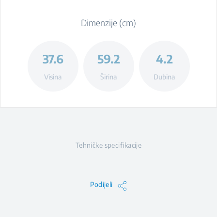
Dimenzije (cm)
37.6
59.2
4.2
Visina
Širina
Dubina
Tehničke specifikacije
Podijeli