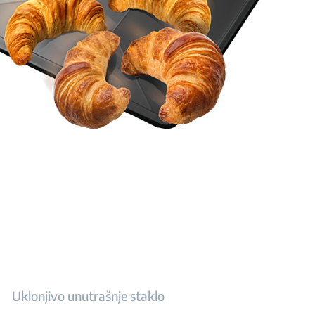
Uklonjivo unutrašnje staklo