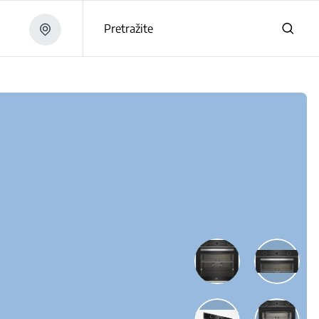
Pretražite