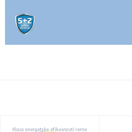
Klasa energetske efikasnosti rerne