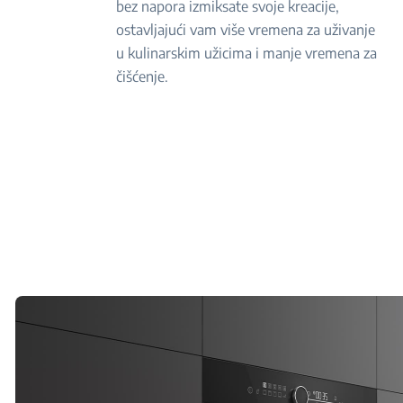
bez napora izmiksate svoje kreacije,
ostavljajući vam više vremena za uživanje
u kulinarskim užicima i manje vremena za
čišćenje.