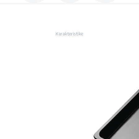
Karakteristike