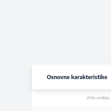
Osnovne karakteristike
Vrsta uređaja