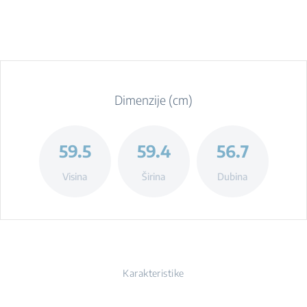
Dimenzije (cm)
59.5
59.4
56.7
Visina
Širina
Dubina
Karakteristike