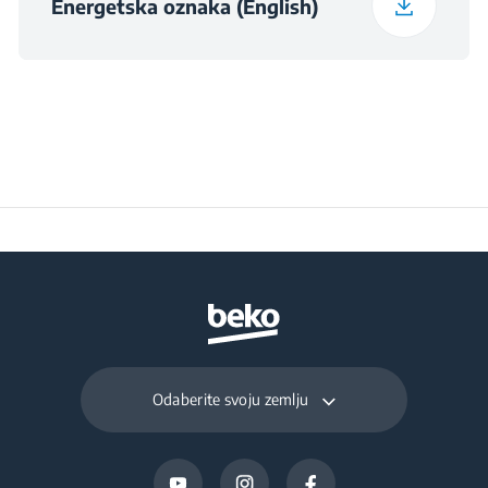
Energetska oznaka (English)
Odaberite svoju zemlju