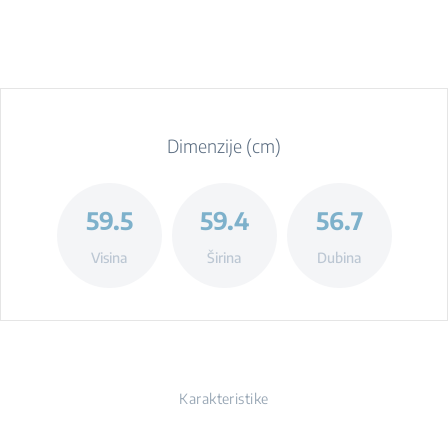
Dimenzije (cm)
59.5
59.4
56.7
Visina
Širina
Dubina
Karakteristike