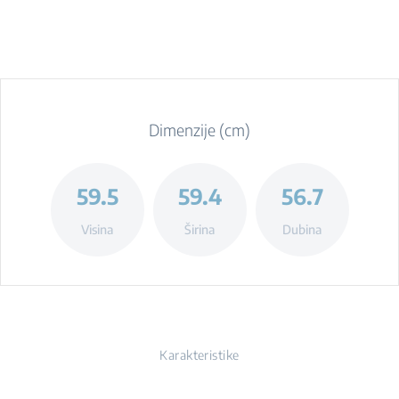
Dimenzije (cm)
59.5
59.4
56.7
Visina
Širina
Dubina
Karakteristike