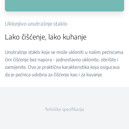
Uklonjivo unutrašnje staklo
Lako čišćenje, lako kuhanje
Unutrašnje staklo koje se može ukloniti u našim pećnicama
čini čišćenje bez napora - jednostavno uklonite, obrišite i
zamijenite. Ovo je praktična karakteristika koja osigurava
da je pećnica udobna za čišćenje kao i za kuvanje.
Tehničke specifikacije