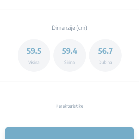
Dimenzije (cm)
59.5
59.4
56.7
Visina
Širina
Dubina
Karakteristike