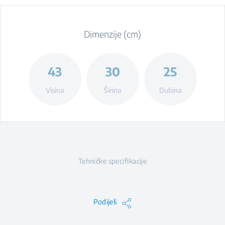
Dimenzije (cm)
43
30
25
Visina
Širina
Dubina
Tehničke specifikacije
Podijeli