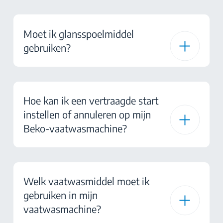
Moet ik glansspoelmiddel
gebruiken?
Hoe kan ik een vertraagde start
instellen of annuleren op mijn
Beko-vaatwasmachine?
Welk vaatwasmiddel moet ik
gebruiken in mijn
vaatwasmachine?