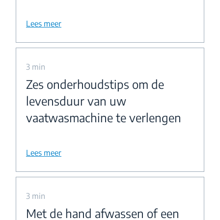
Lees meer
3 min
Zes onderhoudstips om de
levensduur van uw
vaatwasmachine te verlengen
Lees meer
3 min
Met de hand afwassen of een