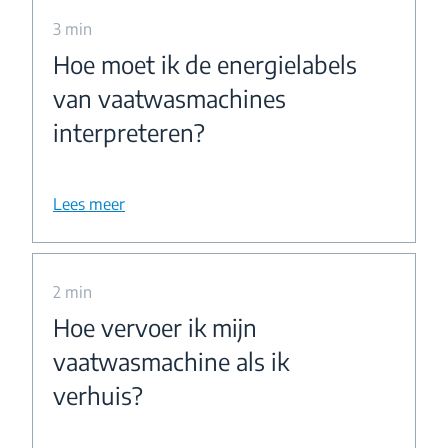
3 min
Hoe moet ik de energielabels
van vaatwasmachines
interpreteren?
Lees meer
2 min
Hoe vervoer ik mijn
vaatwasmachine als ik
verhuis?