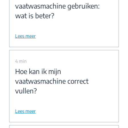
vaatwasmachine gebruiken:
wat is beter?
Lees meer
4 min
Hoe kan ik mijn
vaatwasmachine correct
vullen?
Lees meer