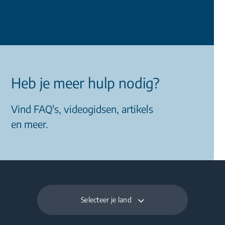
Heb je meer hulp nodig?
Vind FAQ's, videogidsen, artikels
en meer.
Selecteer je land