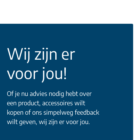
Wij zijn er
voor jou!
Of je nu advies nodig hebt over
een product, accessoires wilt
kopen of ons simpelweg feedback
wilt geven, wij zijn er voor jou.