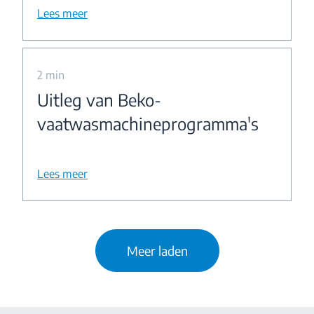
Lees meer
2 min
Uitleg van Beko-
vaatwasmachineprogramma's
Lees meer
Meer laden