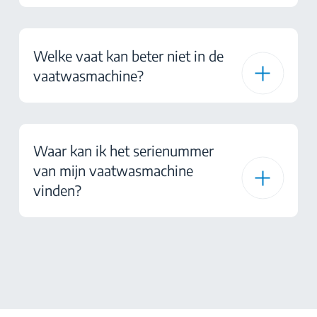
Welke vaat kan beter niet in de
vaatwasmachine?
Waar kan ik het serienummer
van mijn vaatwasmachine
vinden?