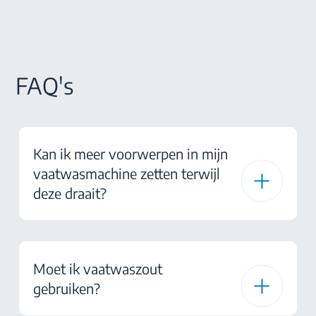
FAQ's
Kan ik meer voorwerpen in mijn
vaatwasmachine zetten terwijl
deze draait?
Moet ik vaatwaszout
gebruiken?