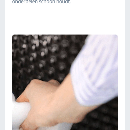
onderdelen schoon houdt.