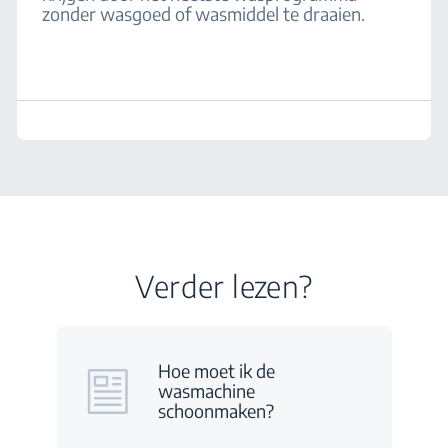
zonder wasgoed of wasmiddel te draaien.
Verder lezen?
Hoe moet ik de
wasmachine
schoonmaken?