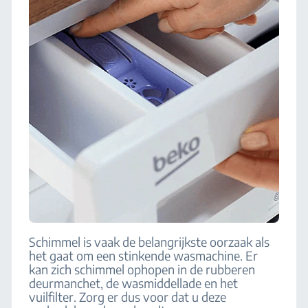
Schimmel is vaak de belangrijkste oorzaak als
het gaat om een stinkende wasmachine. Er
kan zich schimmel ophopen in de rubberen
deurmanchet, de wasmiddellade en het
vuilfilter. Zorg er dus voor dat u deze