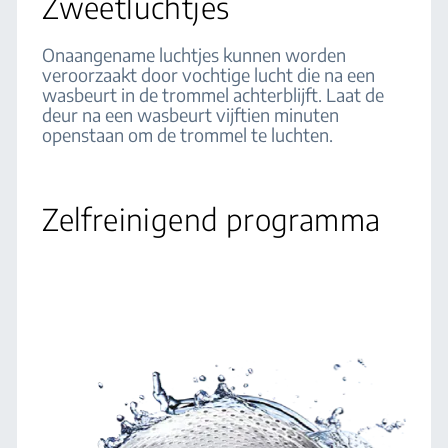
Zweetluchtjes
Onaangename luchtjes kunnen worden
veroorzaakt door vochtige lucht die na een
wasbeurt in de trommel achterblijft. Laat de
deur na een wasbeurt vijftien minuten
openstaan om de trommel te luchten.
Zelfreinigend programma