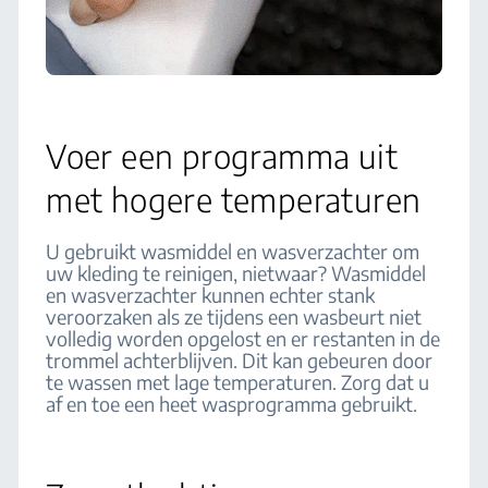
Voer een programma uit
met hogere temperaturen
U gebruikt wasmiddel en wasverzachter om
uw kleding te reinigen, nietwaar? Wasmiddel
en wasverzachter kunnen echter stank
veroorzaken als ze tijdens een wasbeurt niet
volledig worden opgelost en er restanten in de
trommel achterblijven. Dit kan gebeuren door
te wassen met lage temperaturen. Zorg dat u
af en toe een heet wasprogramma gebruikt.