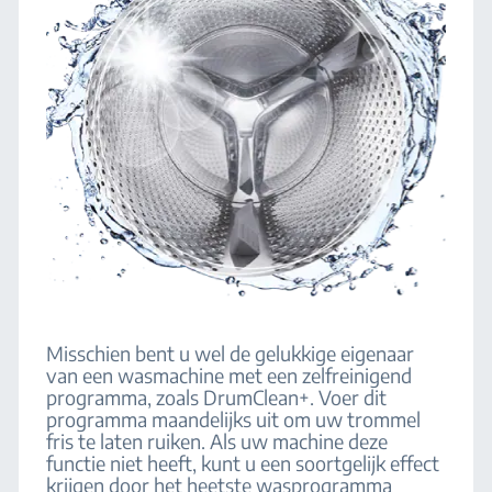
Misschien bent u wel de gelukkige eigenaar
van een wasmachine met een zelfreinigend
programma, zoals DrumClean+. Voer dit
programma maandelijks uit om uw trommel
fris te laten ruiken. Als uw machine deze
functie niet heeft, kunt u een soortgelijk effect
krijgen door het heetste wasprogramma