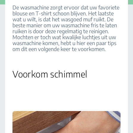
De wasmachine zorgt ervoor dat uw favoriete
blouse en T-shirt schoon blijven. Het laatste
wat u wilt, is dat het wasgoed muf ruikt. De
beste manier om uw wasmachine fris te laten
ruiken is door deze regelmatig te reinigen.
Mochten er toch wat kwalijke luchtjes uit uw
wasmachine komen, hebt u hier een paar tips
om dit een volgende keer te voorkomen.
Voorkom schimmel