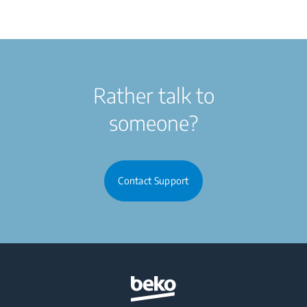
Rather talk to
someone?
Contact Support