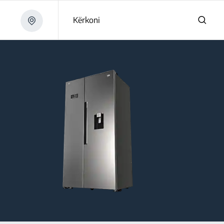
Kërkoni