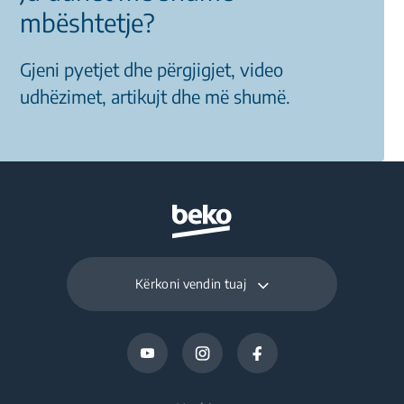
mbështetje?
Gjeni pyetjet dhe përgjigjet, video
udhëzimet, artikujt dhe më shumë.
Kërkoni vendin tuaj