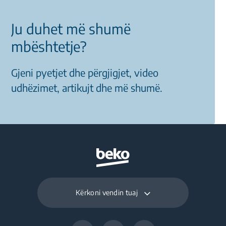
Ju duhet më shumë
mbështetje?
Gjeni pyetjet dhe përgjigjet, video
udhëzimet, artikujt dhe më shumë.
Kërkoni vendin tuaj