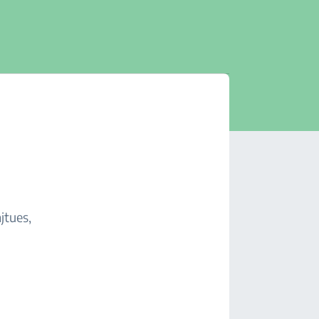
jtues,