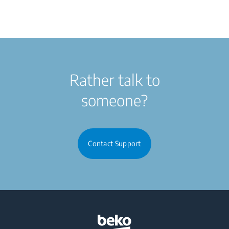
Rather talk to
someone?
Contact Support