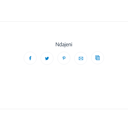
Ndajeni