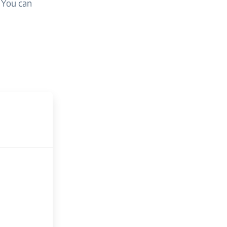
. You can