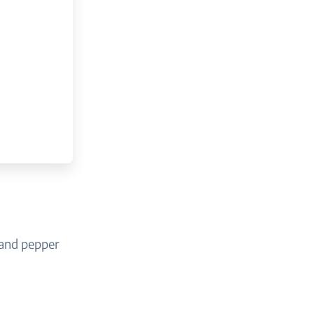
t and pepper