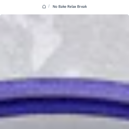
/
No Bake Relax Break