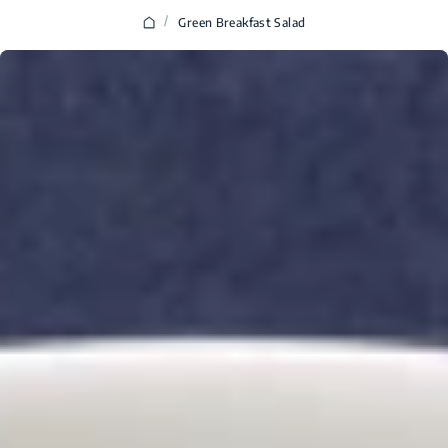
/
Green Breakfast Salad