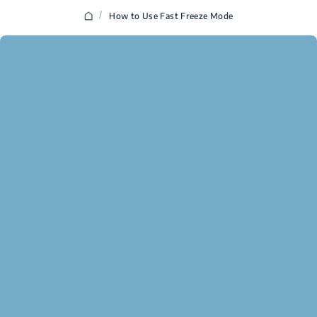
/
How to Use Fast Freeze Mode