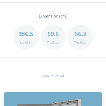
Dimension (cm)
186.5
59.5
66.3
Lartësia
Thellësia
Thellësia
Karakteristikat