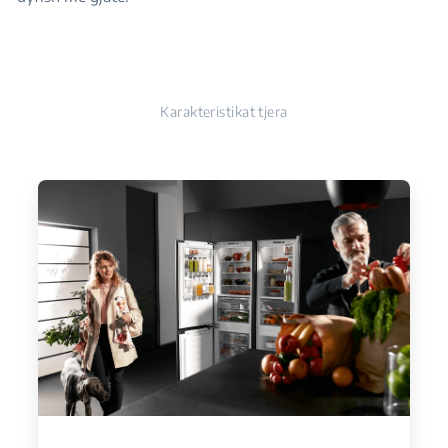
Karakteristikat tjera