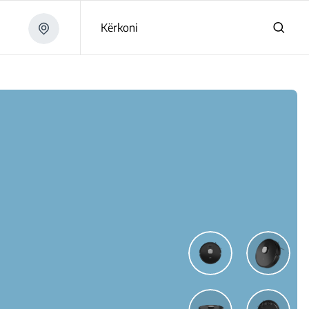
Kërkoni