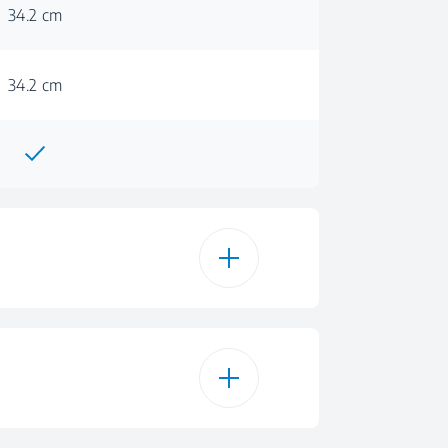
34.2 cm
34.2 cm