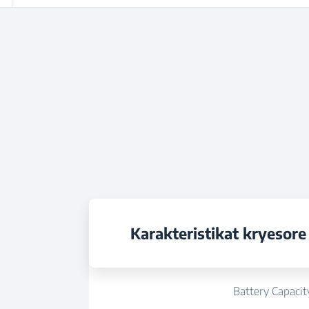
Karakteristikat kryesore
Battery Capacit